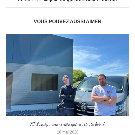
VOUS POUVEZ AUSSI AIMER
EI Locuty : une société qui envoie du bois !
18 mai 2026