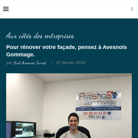
Aux côtés des entreprises
Pour rénover votre façade, pensez à Avesnois
Gommage.
par
Sud Avesnois Invest
22 février 2024