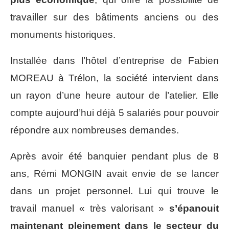
travailler sur des bâtiments anciens ou des
monuments historiques.
Installée dans l’hôtel d’entreprise de Fabien
MOREAU à Trélon, la société intervient dans
un rayon d’une heure autour de l’atelier. Elle
compte aujourd’hui déjà 5 salariés pour pouvoir
répondre aux nombreuses demandes.
Après avoir été banquier pendant plus de 8
ans, Rémi MONGIN avait envie de se lancer
dans un projet personnel. Lui qui trouve le
travail manuel « très valorisant »
s’épanouit
maintenant pleinement dans le secteur du