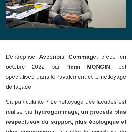
L’entreprise
Avesnois Gommage
, créée en
octobre 2022 par
Rémi MONGIN
, est
spécialisée dans le ravalement et le nettoyage
de façade.
Sa particularité ? Le nettoyage des façades est
réalisé par
hydrogommage, un procédé plus
respectueux du support, plus écologique et
plus économique
, qui offre la possibilité de