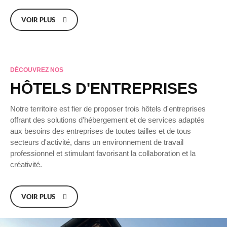
VOIR PLUS
DÉCOUVREZ NOS
HÔTELS D'ENTREPRISES
Notre territoire est fier de proposer trois hôtels d'entreprises
offrant des solutions d'hébergement et de services adaptés
aux besoins des entreprises de toutes tailles et de tous
secteurs d'activité, dans un environnement de travail
professionnel et stimulant favorisant la collaboration et la
créativité.
VOIR PLUS