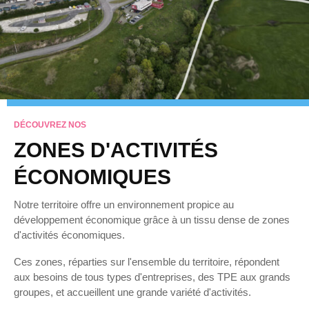
DÉCOUVREZ NOS
ZONES D'ACTIVITÉS
ÉCONOMIQUES
Notre territoire offre un environnement propice au
développement économique grâce à un tissu dense de zones
d'activités économiques.
Ces zones, réparties sur l'ensemble du territoire, répondent
aux besoins de tous types d'entreprises, des TPE aux grands
groupes, et accueillent une grande variété d'activités.