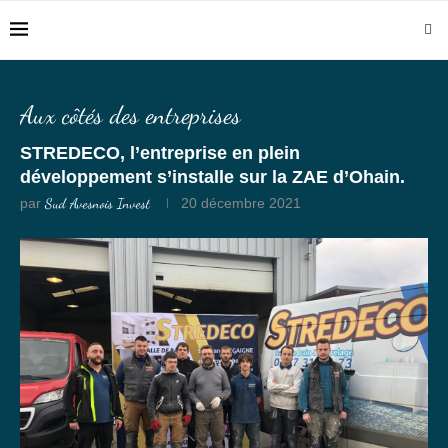
Aux côtés des entreprises
STREDECO, l’entreprise en plein
développement s’installe sur la ZAE d’Ohain.
par
Sud Avesnois Invest
20 décembre 2021