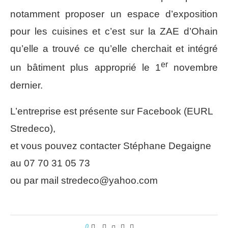
notamment proposer un espace d’exposition
pour les cuisines et c’est sur la ZAE d’Ohain
qu’elle a trouvé ce qu’elle cherchait et intégré
er
un bâtiment plus approprié le 1
novembre
dernier.
L’entreprise est présente sur Facebook (EURL
Stredeco),
et vous pouvez contacter Stéphane Degaigne
au 07 70 31 05 73
ou par mail stredeco@yahoo.com
0