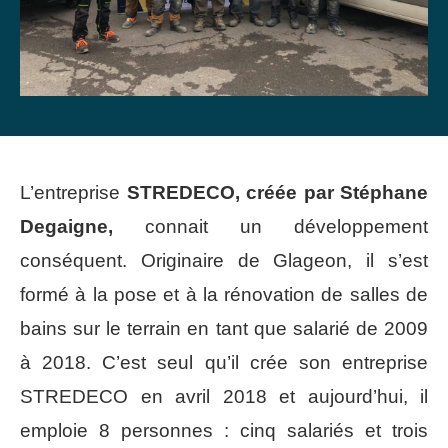
L’entreprise
STREDECO, créée par Stéphane
Degaigne,
connait un développement
conséquent. Originaire de Glageon, il s’est
formé à la pose et à la rénovation de salles de
bains sur le terrain en tant que salarié de 2009
à 2018. C’est seul qu’il crée son entreprise
STREDECO en avril 2018 et aujourd’hui, il
emploie 8 personnes : cinq salariés et trois