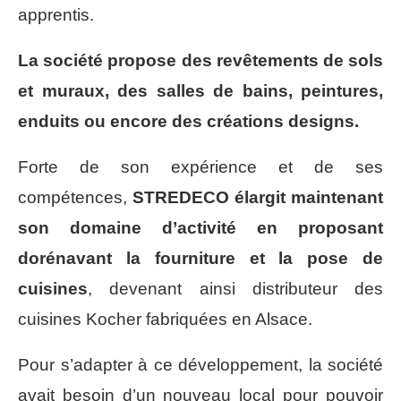
apprentis.
La société propose des revêtements de sols
et muraux, des salles de bains, peintures,
enduits ou encore des créations designs.
Forte de son expérience et de ses
compétences,
STREDECO élargit maintenant
son domaine d’activité en proposant
dorénavant la fourniture et la pose de
cuisines
, devenant ainsi distributeur des
cuisines Kocher fabriquées en Alsace.
Pour s’adapter à ce développement, la société
avait besoin d’un nouveau local pour pouvoir