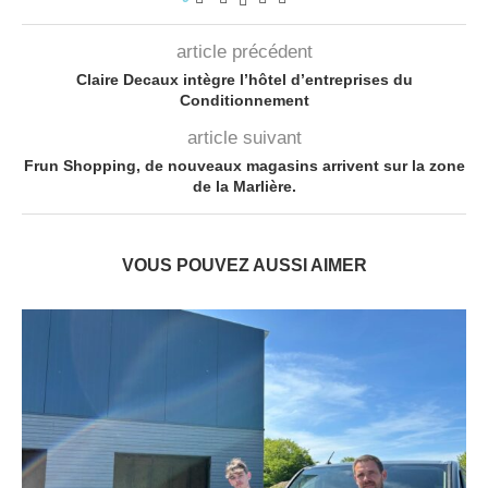
article précédent
Claire Decaux intègre l’hôtel d’entreprises du
Conditionnement
article suivant
Frun Shopping, de nouveaux magasins arrivent sur la zone
de la Marlière.
VOUS POUVEZ AUSSI AIMER