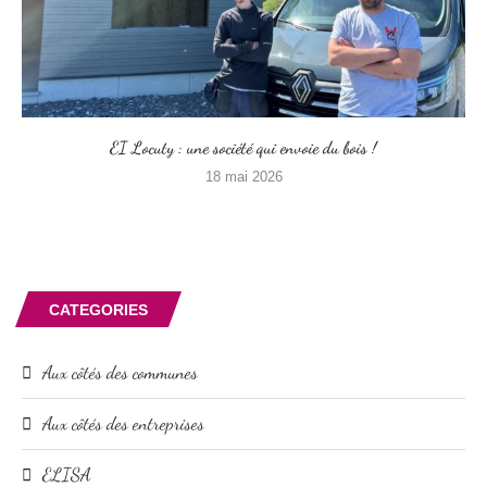
EI Locuty : une société qui envoie du bois !
18 mai 2026
CATEGORIES
Aux côtés des communes
Aux côtés des entreprises
ELISA