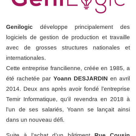
Genilogic
développe principalement des
logiciels de gestion de production et travaille
avec de grosses structures nationales et
internationales.
Cette entreprise francilienne, créée en 1985, a
été rachetée par
Yoann DESJARDIN
en avril
2014. Deux ans après avoir fondé l’entreprise
Temir Informatique, qu’il revendra en 2018 à
l’un de ses salariés, Yoann se lançait ainsi
dans un nouveau défi.
Suite à l’achat d’un bâtiment
Rue Cousin