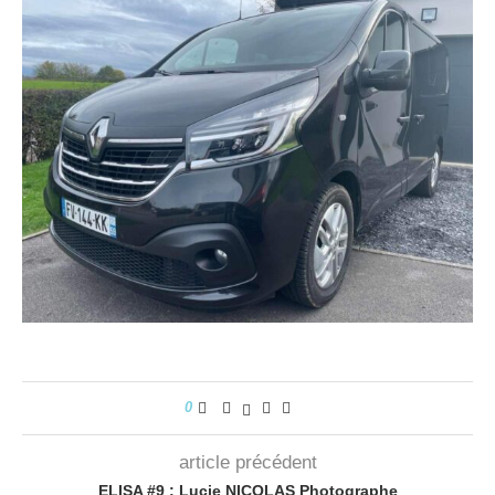
0
article précédent
ELISA #9 : Lucie NICOLAS Photographe