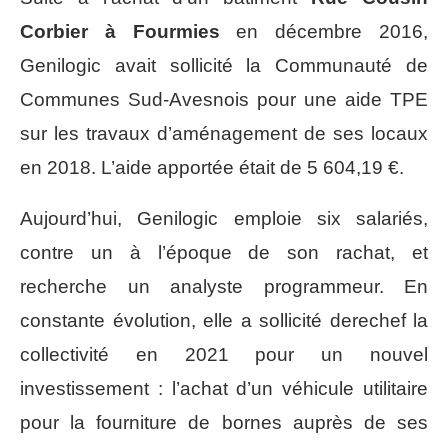
Corbier à Fourmies
en décembre 2016,
Genilogic avait sollicité la Communauté de
Communes Sud-Avesnois pour une aide TPE
sur les travaux d’aménagement de ses locaux
en 2018. L’aide apportée était de 5 604,19 €.
Aujourd’hui, Genilogic emploie six salariés,
contre un à l’époque de son rachat, et
recherche un analyste programmeur. En
constante évolution, elle a sollicité derechef la
collectivité en 2021 pour un nouvel
investissement : l’achat d’un véhicule utilitaire
pour la fourniture de bornes auprès de ses