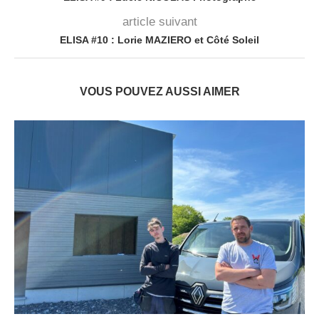
article suivant
ELISA #10 : Lorie MAZIERO et Côté Soleil
VOUS POUVEZ AUSSI AIMER