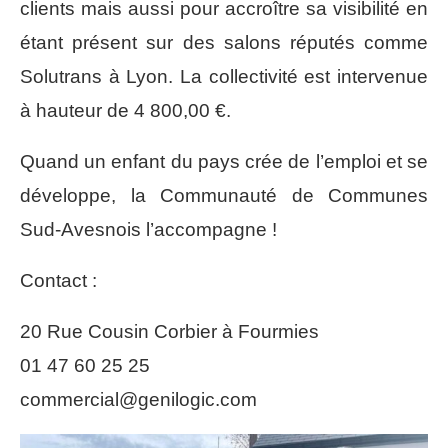
clients mais aussi pour accroître sa visibilité en
étant présent sur des salons réputés comme
Solutrans à Lyon. La collectivité est intervenue
à hauteur de 4 800,00 €.
Quand un enfant du pays crée de l’emploi et se
développe, la Communauté de Communes
Sud-Avesnois l’accompagne !
Contact :
20 Rue Cousin Corbier à Fourmies
01 47 60 25 25
commercial@genilogic.com