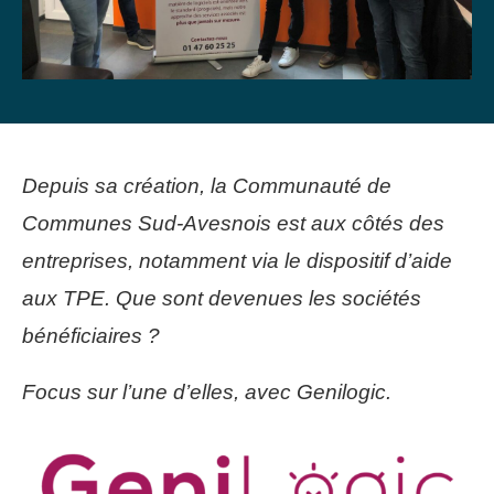
Depuis sa création, la Communauté de
Communes Sud-Avesnois est aux côtés des
entreprises, notamment via le dispositif d’aide
aux TPE. Que sont devenues les sociétés
bénéficiaires ?
Focus sur l’une d’elles, avec Genilogic.