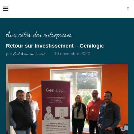
Aux côtés des entreprises
Retour sur Investissement – Genilogic
par
Sud Avesnois Invest
10 novembre 2022