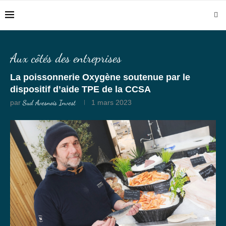
Aux côtés des entreprises
La poissonnerie Oxygène soutenue par le
dispositif d’aide TPE de la CCSA
par
Sud Avesnois Invest
1 mars 2023