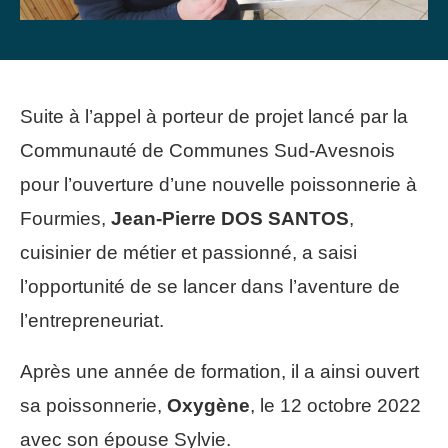
Suite à l’appel à porteur de projet lancé par la
Communauté de Communes Sud-Avesnois
pour l’ouverture d’une nouvelle poissonnerie à
Fourmies,
Jean-Pierre DOS SANTOS
,
cuisinier de métier et passionné, a saisi
l’opportunité de se lancer dans l’aventure de
l’entrepreneuriat.
Après une année de formation, il a ainsi ouvert
sa poissonnerie,
Oxygène
, le 12 octobre 2022
avec son épouse Sylvie.