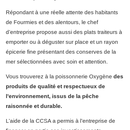
Répondant à une réelle attente des habitants
de Fourmies et des alentours, le chef
d’entreprise propose aussi des plats traiteurs à
emporter ou à déguster sur place et un rayon
épicerie fine présentant des conserves de la
mer sélectionnées avec soin et attention.
Vous trouverez à la poissonnerie Oxygène
des
produits de qualité et respectueux de
l’environnement, issus de la pêche
raisonnée et durable.
L’aide de la CCSA a permis à l’entreprise de