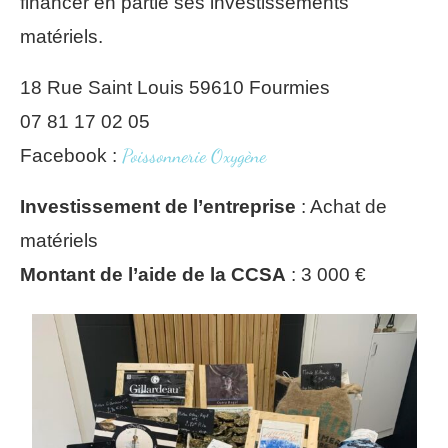
financer en partie ses investissements
matériels.
18 Rue Saint Louis 59610 Fourmies
07 81 17 02 05
Facebook :
Poissonnerie Oxygène
Investissement de l’entreprise
: Achat de
matériels
Montant de l’aide de la CCSA
: 3 000 €