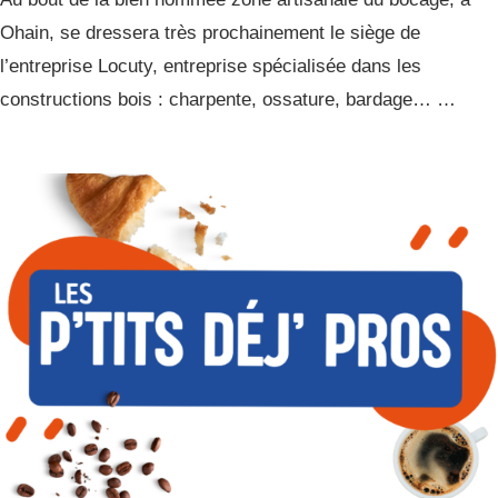
Ohain, se dressera très prochainement le siège de
l’entreprise Locuty, entreprise spécialisée dans les
constructions bois : charpente, ossature, bardage… …