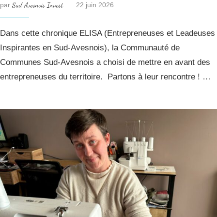
par
Sud Avesnois Invest
22 juin 2026
Dans cette chronique ELISA (Entrepreneuses et Leadeuses
Inspirantes en Sud-Avesnois), la Communauté de
Communes Sud-Avesnois a choisi de mettre en avant des
entrepreneuses du territoire. Partons à leur rencontre ! …