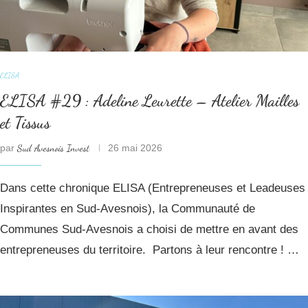
ELISA
ELISA #29 : Adeline Leurette – Atelier Mailles
et Tissus
par
Sud Avesnois Invest
26 mai 2026
Dans cette chronique ELISA (Entrepreneuses et Leadeuses
Inspirantes en Sud-Avesnois), la Communauté de
Communes Sud-Avesnois a choisi de mettre en avant des
entrepreneuses du territoire. Partons à leur rencontre ! …