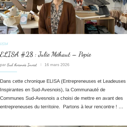
ELISA
ELISA #28 : Julie Méhaut – Popie
par
Sud Avesnois Invest
16 mars 2026
Dans cette chronique ELISA (Entrepreneuses et Leadeuses
Inspirantes en Sud-Avesnois), la Communauté de
Communes Sud-Avesnois a choisi de mettre en avant des
entrepreneuses du territoire. Partons à leur rencontre ! …