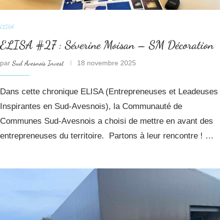
ELISA
ELISA #27 : Séverine Moisan – SM Décoration
par
Sud Avesnois Invest
18 novembre 2025
Dans cette chronique ELISA (Entrepreneuses et Leadeuses
Inspirantes en Sud-Avesnois), la Communauté de
Communes Sud-Avesnois a choisi de mettre en avant des
entrepreneuses du territoire. Partons à leur rencontre ! …