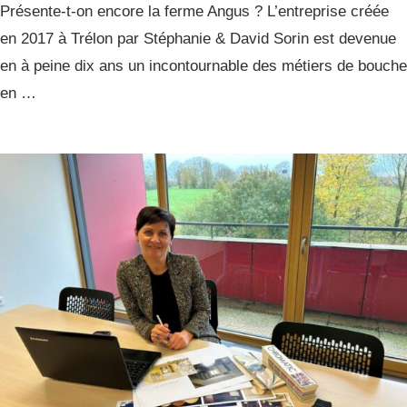
Présente-t-on encore la ferme Angus ? L’entreprise créée
en 2017 à Trélon par Stéphanie & David Sorin est devenue
en à peine dix ans un incontournable des métiers de bouche
en …