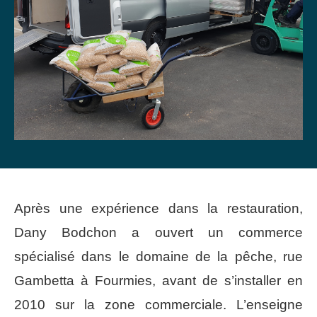
Après une expérience dans la restauration,
Dany Bodchon a ouvert un commerce
spécialisé dans le domaine de la pêche, rue
Gambetta à Fourmies, avant de s’installer en
2010 sur la zone commerciale. L’enseigne