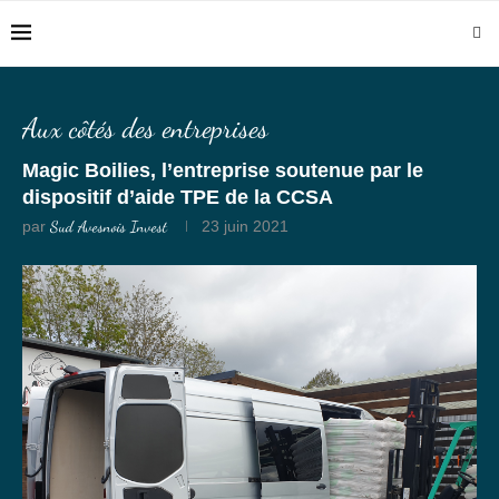
Aux côtés des entreprises
Magic Boilies, l’entreprise soutenue par le
dispositif d’aide TPE de la CCSA
par
Sud Avesnois Invest
23 juin 2021