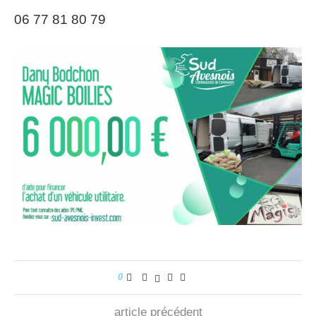
06 77 81 80 79
0
article précédent