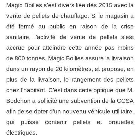
Magic Boilies s’est diversifiée dès 2015 avec la
vente de pellets de chauffage. Si le magasin a
été fermé au public en raison de la crise
sanitaire, l’activité de vente de pellets s’est
accrue pour atteindre cette année pas moins
de 800 tonnes. Magic Boilies assure la livraison
dans un rayon de 20 kilomètres, et propose, en
plus de la livraison, le rangement des pellets
chez l’habitant. C’est dans cette optique que M.
Bodchon a sollicité une subvention de la CCSA
afin de se doter d’un nouveau véhicule utilitaire,
qui puisse contenir pellets et brouettes
électriques.