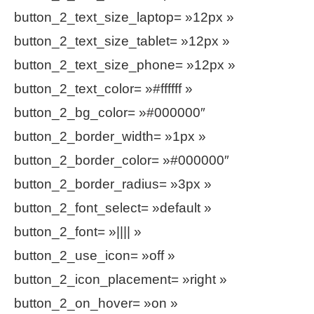
button_2_text_size_laptop= »12px »
button_2_text_size_tablet= »12px »
button_2_text_size_phone= »12px »
button_2_text_color= »#ffffff »
button_2_bg_color= »#000000″
button_2_border_width= »1px »
button_2_border_color= »#000000″
button_2_border_radius= »3px »
button_2_font_select= »default »
button_2_font= »|||| »
button_2_use_icon= »off »
button_2_icon_placement= »right »
button_2_on_hover= »on »