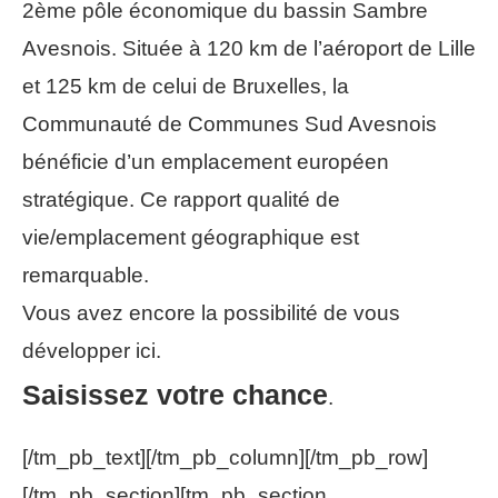
2ème pôle économique du bassin Sambre
Avesnois. Située à 120 km de l’aéroport de Lille
et 125 km de celui de Bruxelles, la
Communauté de Communes Sud Avesnois
bénéficie d’un emplacement européen
stratégique. Ce rapport qualité de
vie/emplacement géographique est
remarquable.
Vous avez encore la possibilité de vous
développer ici.
Saisissez votre chance
.
[/tm_pb_text][/tm_pb_column][/tm_pb_row]
[/tm_pb_section][tm_pb_section